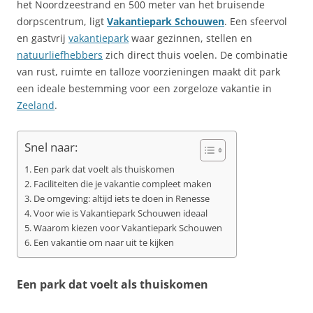
het Noordzeestrand en 500 meter van het bruisende
dorpscentrum, ligt
Vakantiepark Schouwen
. Een sfeervol
en gastvrij
vakantiepark
waar gezinnen, stellen en
natuurliefhebbers
zich direct thuis voelen. De combinatie
van rust, ruimte en talloze voorzieningen maakt dit park
een ideale bestemming voor een zorgeloze vakantie in
Zeeland
.
Snel naar:
Een park dat voelt als thuiskomen
Faciliteiten die je vakantie compleet maken
De omgeving: altijd iets te doen in Renesse
Voor wie is Vakantiepark Schouwen ideaal
Waarom kiezen voor Vakantiepark Schouwen
Een vakantie om naar uit te kijken
Een park dat voelt als thuiskomen