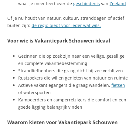
waar je meer leert over de
geschiedenis
van
Zeeland
Of je nu houdt van natuur, cultuur, stranddagen of actief
buiten zijn:
de regio biedt voor ieder wat wils.
Voor wie is Vakantiepark Schouwen ideaal
Gezinnen die op zoek zijn naar een veilige, gezellige
en complete vakantiebestemming
Strandliefhebbers die graag dicht bij zee verblijven
Rustzoekers die willen genieten van natuur en ruimte
Actieve vakantiegangers die graag wandelen,
fietsen
of watersporten
Kampeerders en camperreizigers die comfort en een
goede ligging belangrijk vinden
Waarom kiezen voor Vakantiepark Schouwen