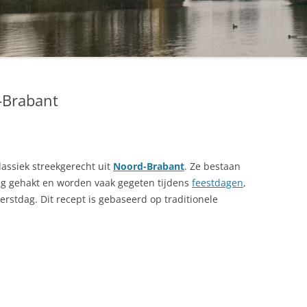
-Brabant
assiek streekgerecht uit
Noord-Brabant
. Ze bestaan
ig gehakt en worden vaak gegeten tijdens
feestdagen
,
erstdag. Dit recept is gebaseerd op traditionele