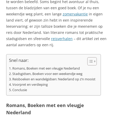
te worden beleefd. Soms begint het avontuur al thuis,
tussen de bladzijden van een goed boek. Of je nu een
weekendje weg plant, een lange
zomervakantie
in eigen
land viert, of gewoon zin hebt in een inspirerende
leeservaring: er zijn talloze boeken die je meenemen op
reis door Nederland. Van literaire romans tot praktische
stadsgidsen en sfeervolle
reisverhalen
– dit artikel zet een
aantal aanraders op een rij.
Snel naar:
Romans, Boeken met een vleugje Nederland
Stadsgidsen, Boeken voor een weekendje weg
Reisboeken en wandelgidsen: Nederland op z’n mooist
Voorpret en verdieping
Conclusie
Romans, Boeken met een vleugje
Nederland