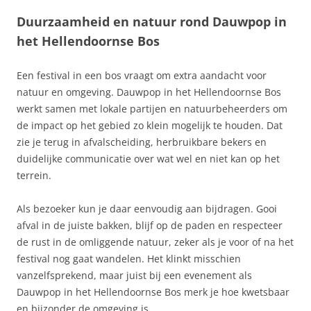
Duurzaamheid en natuur rond Dauwpop in
het Hellendoornse Bos
Een festival in een bos vraagt om extra aandacht voor
natuur en omgeving. Dauwpop in het Hellendoornse Bos
werkt samen met lokale partijen en natuurbeheerders om
de impact op het gebied zo klein mogelijk te houden. Dat
zie je terug in afvalscheiding, herbruikbare bekers en
duidelijke communicatie over wat wel en niet kan op het
terrein.
Als bezoeker kun je daar eenvoudig aan bijdragen. Gooi
afval in de juiste bakken, blijf op de paden en respecteer
de rust in de omliggende natuur, zeker als je voor of na het
festival nog gaat wandelen. Het klinkt misschien
vanzelfsprekend, maar juist bij een evenement als
Dauwpop in het Hellendoornse Bos merk je hoe kwetsbaar
en bijzonder de omgeving is.