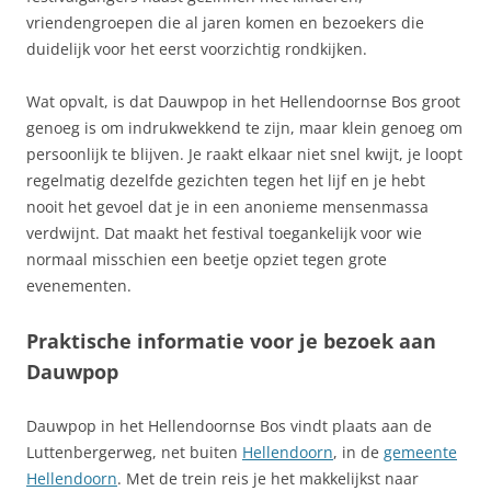
vriendengroepen die al jaren komen en bezoekers die
duidelijk voor het eerst voorzichtig rondkijken.
Wat opvalt, is dat Dauwpop in het Hellendoornse Bos groot
genoeg is om indrukwekkend te zijn, maar klein genoeg om
persoonlijk te blijven. Je raakt elkaar niet snel kwijt, je loopt
regelmatig dezelfde gezichten tegen het lijf en je hebt
nooit het gevoel dat je in een anonieme mensenmassa
verdwijnt. Dat maakt het festival toegankelijk voor wie
normaal misschien een beetje opziet tegen grote
evenementen.
Praktische informatie voor je bezoek aan
Dauwpop
Dauwpop in het Hellendoornse Bos vindt plaats aan de
Luttenbergerweg, net buiten
Hellendoorn
, in de
gemeente
Hellendoorn
. Met de trein reis je het makkelijkst naar