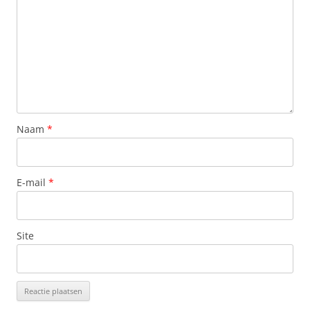
Naam
*
E-mail
*
Site