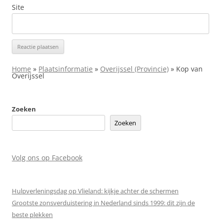
Site
Home
»
Plaatsinformatie
»
Overijssel (Provincie)
»
Kop van
Overijssel
Zoeken
Zoeken
Volg ons op Facebook
Hulpverleningsdag op Vlieland: kijkje achter de schermen
Grootste zonsverduistering in Nederland sinds 1999: dit zijn de
beste plekken