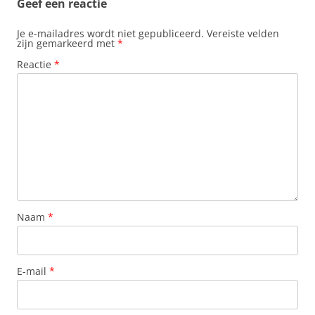
Geef een reactie
Je e-mailadres wordt niet gepubliceerd.
Vereiste velden
zijn gemarkeerd met
*
Reactie
*
Naam
*
E-mail
*