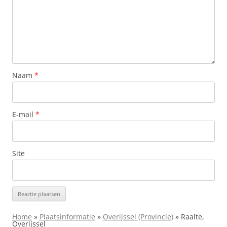
Naam
*
E-mail
*
Site
Home
»
Plaatsinformatie
»
Overijssel (Provincie)
»
Raalte,
Overijssel