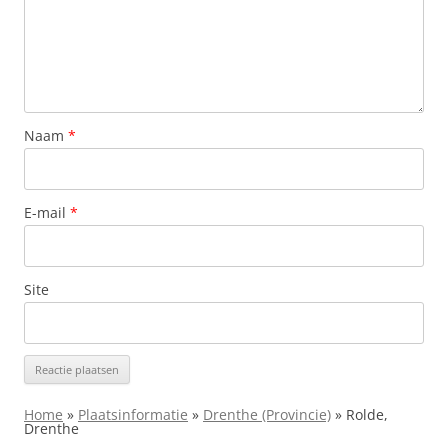
Naam
*
E-mail
*
Site
Home
»
Plaatsinformatie
»
Drenthe (Provincie)
»
Rolde,
Drenthe