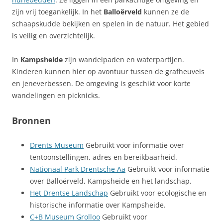
zijn vrij toegankelijk. In het
Balloërveld
kunnen ze de
schaapskudde bekijken en spelen in de natuur. Het gebied
is veilig en overzichtelijk.
In
Kampsheide
zijn wandelpaden en waterpartijen.
Kinderen kunnen hier op avontuur tussen de grafheuvels
en jeneverbessen. De omgeving is geschikt voor korte
wandelingen en picknicks.
Bronnen
Drents Museum
Gebruikt voor informatie over
tentoonstellingen, adres en bereikbaarheid.
Nationaal Park Drentsche Aa
Gebruikt voor informatie
over Balloërveld, Kampsheide en het landschap.
Het Drentse Landschap
Gebruikt voor ecologische en
historische informatie over Kampsheide.
C+B Museum Grolloo
Gebruikt voor