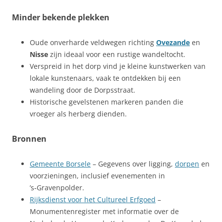
Minder bekende plekken
Oude onverharde veldwegen richting
Ovezande
en
Nisse
zijn ideaal voor een rustige wandeltocht.
Verspreid in het dorp vind je kleine kunstwerken van
lokale kunstenaars, vaak te ontdekken bij een
wandeling door de Dorpsstraat.
Historische gevelstenen markeren panden die
vroeger als herberg dienden.
Bronnen
Gemeente Borsele
– Gegevens over ligging,
dorpen
en
voorzieningen, inclusief evenementen in
’s‑Gravenpolder.
Rijksdienst voor het Cultureel Erfgoed
–
Monumentenregister met informatie over de