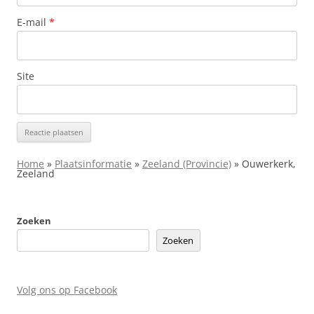
E-mail
*
Site
Home
»
Plaatsinformatie
»
Zeeland (Provincie)
»
Ouwerkerk,
Zeeland
Zoeken
Zoeken
Volg ons op Facebook