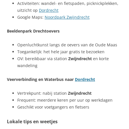
Activiteiten: wandel- en fietspaden, picknickplekken,
uitzicht op
Dordrecht
Google Maps:
Noordpark Zwijndrecht
Beeldenpark Drechtoevers
Openluchtkunst langs de oevers van de Oude Maas
Toegankelijk: het hele jaar gratis te bezoeken
OV: bereikbaar via station
Zwijndrecht
en korte
wandeling
Veerverbinding en Waterbus naar
Dordrecht
Vertrekpunt: nabij station
Zwijndrecht
Frequent: meerdere keren per uur op werkdagen
Geschikt voor voetgangers en fietsers
Lokale tips en weetjes