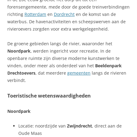
forensengemeente, mede door de goede treinverbindingen
richting
Rotterdam
en
Dordrecht
en de komst van de
waterbus. De havenactiviteiten en scheepswerven aan de
rivieroevers zorgden voor extra werkgelegenheid.
De groene gebieden langs de rivier, waaronder het
Noordpark
, werden ingericht voor recreatie. In de
openbare ruimte zijn diverse moderne kunstwerken te
vinden, onder meer als onderdeel van het
Beeldenpark
Drechtoevers
, dat meerdere
gemeenten
langs de rivieren
verbindt.
Toeristische wetenswaardigheden
Noordpark
Locatie: noordzijde van
Zwijndrecht
, direct aan de
Oude Maas