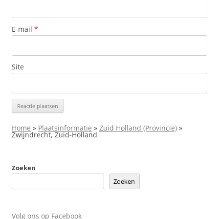
E-mail
*
Site
Home
»
Plaatsinformatie
»
Zuid Holland (Provincie)
»
Zwijndrecht, Zuid-Holland
Zoeken
Zoeken
Volg ons op Facebook