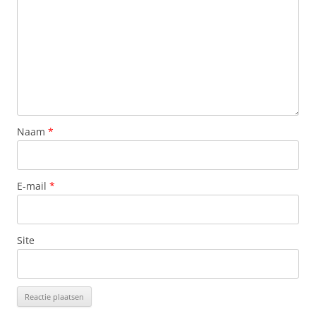
Naam
*
E-mail
*
Site