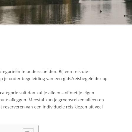
ategorieën te onderscheiden. Bij een reis die
ga je onder begeleiding van een gids/reisbegeleider op
 categorie valt dan zul je alleen – of met je eigen
ute afleggen. Meestal kun je groepsreizen alleen op
 reserveren van een individuele reis kiezen uit veel