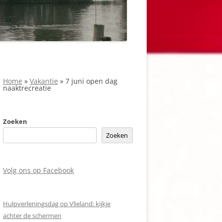
Home
»
Vakantie
»
7 juni open dag
naaktrecreatie
Zoeken
Zoeken
Volg ons op Facebook
Hulpverleningsdag op Vlieland: kijkje
achter de schermen