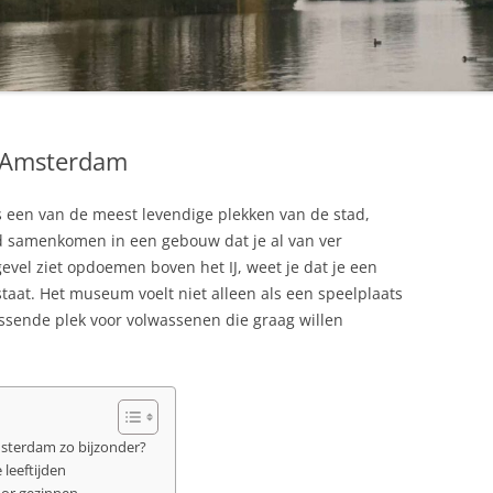
 Amsterdam
s een van de meest levendige plekken van de stad,
 samenkomen in een gebouw dat je al van ver
evel ziet opdoemen boven het IJ, weet je dat je een
taat. Het museum voelt niet alleen als een speelplaats
assende plek voor volwassenen die graag willen
terdam zo bijzonder?
 leeftijden