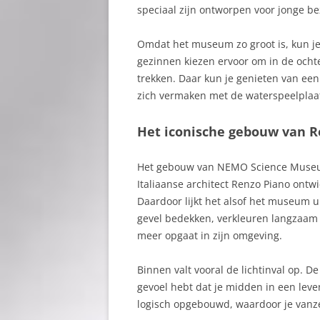
speciaal zijn ontworpen voor jonge be
Omdat het museum zo groot is, kun je
gezinnen kiezen ervoor om in de ochte
trekken. Daar kun je genieten van een
zich vermaken met de waterspeelplaa
Het iconische gebouw van R
Het gebouw van NEMO Science Mus
Italiaanse architect Renzo Piano ontw
Daardoor lijkt het alsof het museum u
gevel bedekken, verkleuren langzaam
meer opgaat in zijn omgeving.
Binnen valt vooral de lichtinval op. De
gevoel hebt dat je midden in een leve
logisch opgebouwd, waardoor je vanze