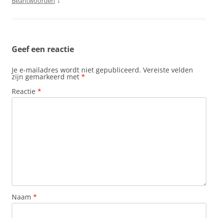
↓
Beantwoorden
Geef een reactie
Je e-mailadres wordt niet gepubliceerd.
Vereiste velden
zijn gemarkeerd met
*
Reactie
*
Naam
*