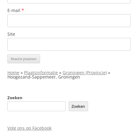
E-mail
*
Site
Home
»
Plaatsinformatie
»
Groningen (Provincie)
»
Hoogezand-Sappemeer, Groningen
Zoeken
Zoeken
Volg ons op Facebook