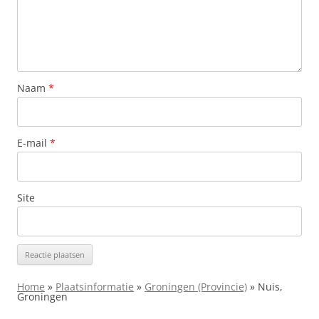
Naam
*
E-mail
*
Site
Home
»
Plaatsinformatie
»
Groningen (Provincie)
»
Nuis,
Groningen