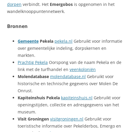
dorpen
verbindt. Het
Emergobos
is opgenomen in het
wandelknooppuntennetwerk.
Bronnen
Gemeente
Pekela
pekela.nl
Gebruikt voor informatie
over gemeentelijke indeling, dorpskernen en
markten.
Prachtig Pekela
Oorspong van de naam Pekela en de
link met de turfhandel en
veenkoloniën
Molendatabase
molendatabase.nl
Gebruikt voor
historische en technische gegevens over Molen De
Onrust.
Kapiteinshuis Pekela
kapiteinshuis.nl
Gebruikt voor
openingstijden, collectie en adresgegevens van het
museum.
Visit Groningen
visitgroningen.nl
Gebruikt voor
toeristische informatie over Pekelderbos, Emergo en