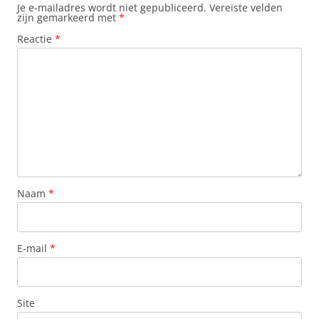
Je e-mailadres wordt niet gepubliceerd.
Vereiste velden
zijn gemarkeerd met
*
Reactie
*
Naam
*
E-mail
*
Site