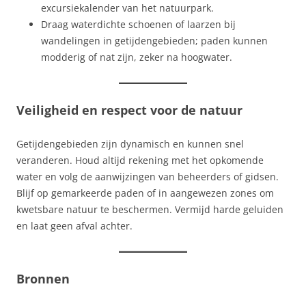
excursiekalender van het natuurpark.
Draag waterdichte schoenen of laarzen bij
wandelingen in getijdengebieden; paden kunnen
modderig of nat zijn, zeker na hoogwater.
Veiligheid en respect voor de natuur
Getijdengebieden zijn dynamisch en kunnen snel
veranderen. Houd altijd rekening met het opkomende
water en volg de aanwijzingen van beheerders of gidsen.
Blijf op gemarkeerde paden of in aangewezen zones om
kwetsbare natuur te beschermen. Vermijd harde geluiden
en laat geen afval achter.
Bronnen