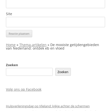
Site
Home
»
Thema-artikelen
»
De mooiste getijdengebieden
van Nederland: ontdek eb en vloed
Zoeken
Zoeken
Volg ons op Facebook
Hulpverleningsdag op Vlieland: kijkje achter de schermen