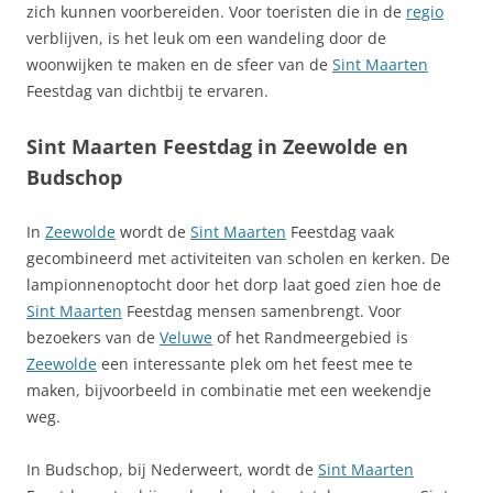
zich kunnen voorbereiden. Voor toeristen die in de
regio
verblijven, is het leuk om een wandeling door de
woonwijken te maken en de sfeer van de
Sint Maarten
Feestdag van dichtbij te ervaren.
Sint Maarten Feestdag in Zeewolde en
Budschop
In
Zeewolde
wordt de
Sint Maarten
Feestdag vaak
gecombineerd met activiteiten van scholen en kerken. De
lampionnenoptocht door het dorp laat goed zien hoe de
Sint Maarten
Feestdag mensen samenbrengt. Voor
bezoekers van de
Veluwe
of het Randmeergebied is
Zeewolde
een interessante plek om het feest mee te
maken, bijvoorbeeld in combinatie met een weekendje
weg.
In Budschop, bij Nederweert, wordt de
Sint Maarten