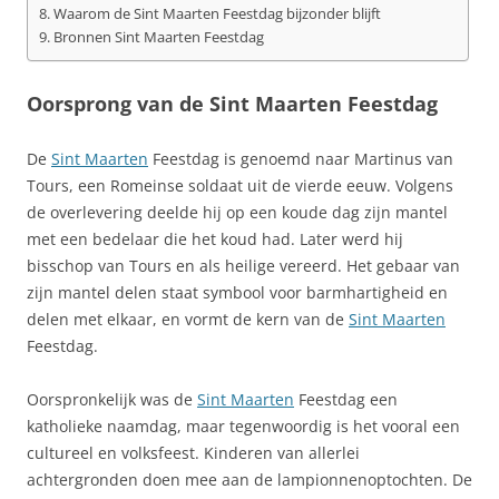
Waarom de Sint Maarten Feestdag bijzonder blijft
Bronnen Sint Maarten Feestdag
Oorsprong van de Sint Maarten Feestdag
De
Sint Maarten
Feestdag is genoemd naar Martinus van
Tours, een Romeinse soldaat uit de vierde eeuw. Volgens
de overlevering deelde hij op een koude dag zijn mantel
met een bedelaar die het koud had. Later werd hij
bisschop van Tours en als heilige vereerd. Het gebaar van
zijn mantel delen staat symbool voor barmhartigheid en
delen met elkaar, en vormt de kern van de
Sint Maarten
Feestdag.
Oorspronkelijk was de
Sint Maarten
Feestdag een
katholieke naamdag, maar tegenwoordig is het vooral een
cultureel en volksfeest. Kinderen van allerlei
achtergronden doen mee aan de lampionnenoptochten. De