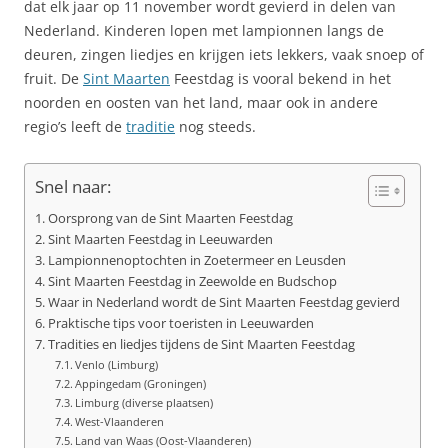
dat elk jaar op 11 november wordt gevierd in delen van
Nederland. Kinderen lopen met lampionnen langs de
deuren, zingen liedjes en krijgen iets lekkers, vaak snoep of
fruit. De
Sint Maarten
Feestdag is vooral bekend in het
noorden en oosten van het land, maar ook in andere
regio’s leeft de
traditie
nog steeds.
Snel naar:
Oorsprong van de Sint Maarten Feestdag
Sint Maarten Feestdag in Leeuwarden
Lampionnenoptochten in Zoetermeer en Leusden
Sint Maarten Feestdag in Zeewolde en Budschop
Waar in Nederland wordt de Sint Maarten Feestdag gevierd
Praktische tips voor toeristen in Leeuwarden
Tradities en liedjes tijdens de Sint Maarten Feestdag
Venlo (Limburg)
Appingedam (Groningen)
Limburg (diverse plaatsen)
West-Vlaanderen
Land van Waas (Oost-Vlaanderen)