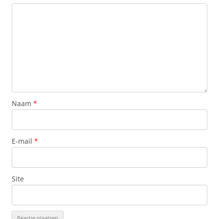
Naam
*
E-mail
*
Site