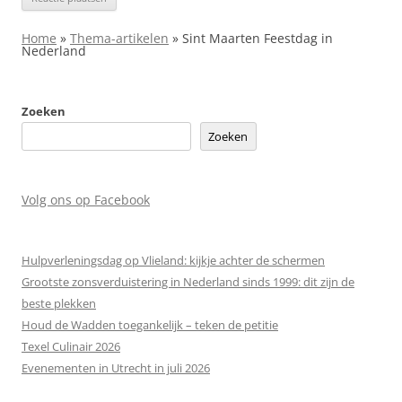
Home
»
Thema-artikelen
»
Sint Maarten Feestdag in
Nederland
Zoeken
Zoeken
Volg ons op Facebook
Hulpverleningsdag op Vlieland: kijkje achter de schermen
Grootste zonsverduistering in Nederland sinds 1999: dit zijn de
beste plekken
Houd de Wadden toegankelijk – teken de petitie
Texel Culinair 2026
Evenementen in Utrecht in juli 2026