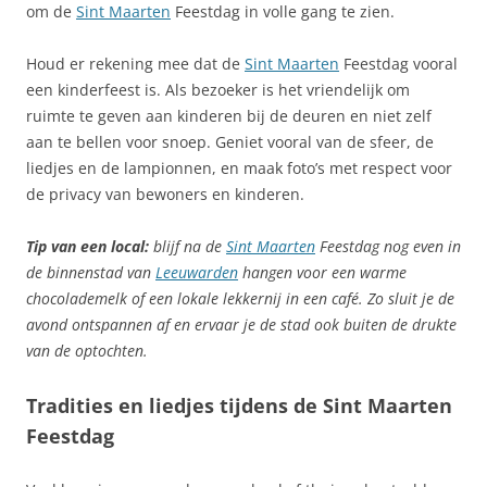
om de
Sint Maarten
Feestdag in volle gang te zien.
Houd er rekening mee dat de
Sint Maarten
Feestdag vooral
een kinderfeest is. Als bezoeker is het vriendelijk om
ruimte te geven aan kinderen bij de deuren en niet zelf
aan te bellen voor snoep. Geniet vooral van de sfeer, de
liedjes en de lampionnen, en maak foto’s met respect voor
de privacy van bewoners en kinderen.
Tip van een local:
blijf na de
Sint Maarten
Feestdag nog even in
de binnenstad van
Leeuwarden
hangen voor een warme
chocolademelk of een lokale lekkernij in een café. Zo sluit je de
avond ontspannen af en ervaar je de stad ook buiten de drukte
van de optochten.
Tradities en liedjes tijdens de Sint Maarten
Feestdag