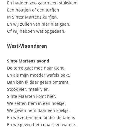
En hadden zoo gaarn een stuksken:
Een houtjen of een turfjen
In Sinter Martens kurfjen,
En wij zullen van hier niet gaan,
Of wij hebben wat opgedaan.
West-Vlaanderen
Sinte Martens avond
De torre gaat mee naar Gent,
En als mijn moeder wafels bakt,
Dan ben ik daar geern omtrent.
Stook vier, maak vier,
Sinte Maarten komt hier,
We zetten hem in een hoekje,
We geven hem daar een koekje,
En we zetten hem onder de tafele,
En we geven hem daar een wafele.