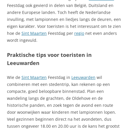
Feestdag ook gevierd in delen van België, Duitsland en
andere Europese landen. Toch heeft de Nederlandse
invulling, met lampionnen en liedjes langs de deuren, een
eigen karakter. Voor toeristen is het interessant om te zien
hoe de
Sint Maarten
Feestdag per
regio
net even anders
wordt ingevuld.
Praktische tips voor toeristen in
Leeuwarden
Wie de
Sint Maarten
Feestdag in
Leeuwarden
wil
combineren met een stedentrip, kan rekenen op een
compacte, goed beloopbare binnenstad. Plan een
wandeling langs de grachten, de Oldehove en de
historische panden, en zoek tegen de avond een route
door woonwijken waar kinderen met lampionnen lopen.
Veel gezinnen beginnen direct na het avondeten, dus
tussen ongeveer 18.00 en 20.00 uur is de kans het grootst