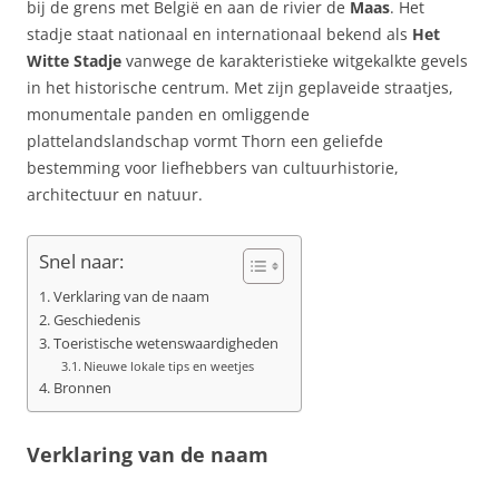
bij de grens met België en aan de rivier de
Maas
. Het
stadje staat nationaal en internationaal bekend als
Het
Witte Stadje
vanwege de karakteristieke witgekalkte gevels
in het historische centrum. Met zijn geplaveide straatjes,
monumentale panden en omliggende
plattelandslandschap vormt Thorn een geliefde
bestemming voor liefhebbers van cultuurhistorie,
architectuur en natuur.
Snel naar:
Verklaring van de naam
Geschiedenis
Toeristische wetenswaardigheden
Nieuwe lokale tips en weetjes
Bronnen
Verklaring van de naam