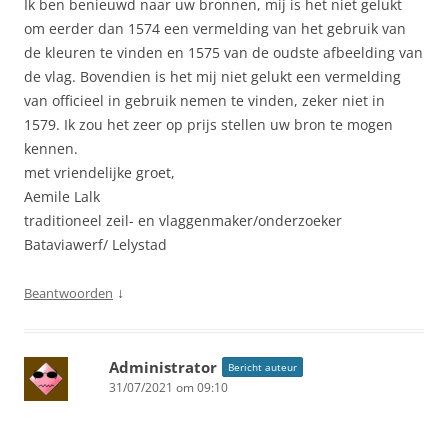
Ik ben benieuwd naar uw bronnen, mij is het niet gelukt
om eerder dan 1574 een vermelding van het gebruik van
de kleuren te vinden en 1575 van de oudste afbeelding van
de vlag. Bovendien is het mij niet gelukt een vermelding
van officieel in gebruik nemen te vinden, zeker niet in
1579. Ik zou het zeer op prijs stellen uw bron te mogen
kennen.
met vriendelijke groet,
Aemile Lalk
traditioneel zeil- en vlaggenmaker/onderzoeker
Bataviawerf/ Lelystad
↓
Beantwoorden
Administrator
Bericht auteur
31/07/2021 om 09:10