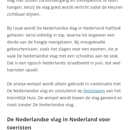
vlag niet tussen zonsondergang en zonsopkomst te laten
hangen, tenzij de vlag goed wordt verlicht zodat de kleuren
zichtbaar blijven.
Bij rouw wordt De Nederlandse vlag in Nederland halfstok
gehesen: eerst volledig in top, daarna tot ongeveer een
derde van de hoogte neergelaten. Bij vreugdevolle
gebeurtenissen, zoals het slagen voor een examen, zie je
vaak De Nederlandse vlag met een schooltas aan de stok.
Dat is een typisch Nederlands straatbeeld in juni, dat veel
toeristen opvalt.
De oranje wimpel wordt alleen gebruikt in combinatie met
De Nederlandse vlag en uitsluitend op
feestdagen
van het
Koninklijk Huis. De wimpel wordt boven de vlag gevoerd en
nooit zonder De Nederlandse vlag.
De Nederlandse vlag in Nederland voor
toeristen