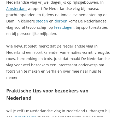
Nederlandse vlag vrijwel dagelijks op rijksgebouwen. In
Amsterdam
wappert De Nederlandse vlag bij musea,
grachtenpanden en tijdens nationale evenementen op de
Dam. In kleinere
steden
en
dorpen
komt De Nederlandse
vlag vooral tevoorschijn op
feestdagen
, bij sportprestaties
en bij persoonlijke mijlpalen.
Wie bewust oplet, merkt dat De Nederlandse vlag in
Nederland een soort kalender van emoties vormt: vreugde,
rouw, herdenking en trots. Juist dat maakt De Nederlandse
vlag voor veel bezoekers een interessant onderwerp om
foto’s van te maken en verhalen over mee naar huis te
nemen.
Praktische tips voor bezoekers van
Nederland
Wil je zelf De Nederlandse vlag in Nederland uithangen bij