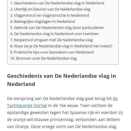
Geschiedenis van De Nederlandse vlag in Nederland
Uiterlijk en kleuren van De Nederlandse vlag
Vlagprotocol en vlaginstructie in Nederland
Belangrijke vlagdagen in Nederland
Gebruik van De Nederlandse vlag door particulieren
De Nederlandse vlag in Nederland voor toeristen
Respectvol omgaan met De Nederlandse vlag
Waar zie je De Nederlandse vlag in Nederland het meest?
Praktische tips voor bezoekers van Nederland
Bronnen over De Nederlandse vlag
Geschiedenis van De Nederlandse vlag in
Nederland
De oorsprong van De Nederlandse vlag gaat terug tot
de
Tachtigjarige Oorlog
in de 16e eeuw. Toen vochten de
opstandige gewesten tegen het Spaanse rijk en voerden zij
de oranje-wit-blauwe prinsenvlag, verbonden aan Willem
van Oranje. Deze vroege vorm van De Nederlandse vlag