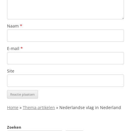
Naam
*
E-mail
*
Site
Home
»
Thema-artikelen
»
Nederlandse vlag in Nederland
Zoeken