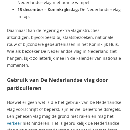
Nederlandse vlag met oranje wimpel.
15 december – Koninkrijksdag:
De Nederlandse vlag
in top.
Daarnaast kan de regering extra vlaginstructies
afkondigen, bijvoorbeeld bij staatsbezoeken, nationale
rouw of bijzondere gebeurtenissen in het Koninklijk Huis.
Wie als bezoeker De Nederlandse vlag in Nederland ziet
hangen, kijkt zo letterlijk mee in de kalender van nationale
momenten.
Gebruik van De Nederlandse vlag door
particulieren
Hoewel er geen wet is die het gebruik van De Nederlandse
vlag voorschrijft of beperkt, zijn er wel beleefdheidsregels.
Een gehesen vlag mag de grond niet raken en mag het
verkeer
niet hinderen. Het is gebruikelijk De Nederlandse