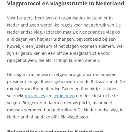
Vlagprotocol en vlaginstructie in Nederland
Voor burgers, bedrijven en organisaties bestaan er in
Nederland geen wettelijke regels voor het gebruik van De
Nederlandse vlag. Iedereen mag De Nederlandse vlag op
alle dagen van het jaar uithangen, bijvoorbeeld bij een
huwelijk, een jubileum of het slagen voor een examen. Wel
zijn er gebruiken en een officiële vlaginstructie voor
rijksgebouwen, die als richtlijn kunnen dienen.
De vlaginstructie wordt uitgevaardigd door de minister-
president en geldt voor gebouwen van de Rijksoverheid. De
minister van Binnenlandse Zaken en Koninkrijksrelaties
verzoekt
provincies
en
gemeenten
om deze instructie te
volgen. Burgers zijn daartoe niet verplicht, maar veel
mensen stemmen hun gebruik van De Nederlandse vlag in
Nederland af op deze officiële vlagdagen.
Belangrijke vlagdagen in Nederland