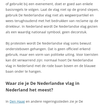
of gebruikt bij een evenement, doet er goed aan enkele
basisregels te volgen. Laat de vlag niet op de grond slepen,
gebruik De Nederlandse vlag niet als wegwerpartikel en
wees terughoudend met het bedrukken van reclame op de
driekleur. In Nederland wordt De Nederlandse vlag gezien
als een waardig nationaal symbool, geen decorstuk.
Bij protesten wordt De Nederlandse vlag soms bewust
ondersteboven gehangen. Dat is geen officieel erkend
gebruik, maar een vorm van politieke uiting. Voor toeristen
kan dit verwarrend zijn: normaal hoort De Nederlandse
vlag in Nederland met de rode baan boven en de blauwe
baan onder te hangen.
Waar zie je De Nederlandse vlag in
Nederland het meest?
In
Den Haag
en andere regeringssteden zie je De