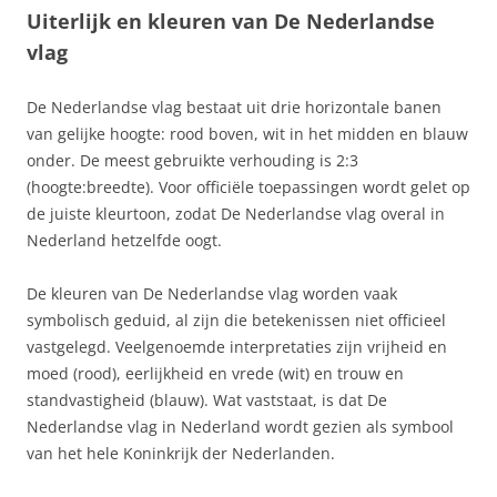
Uiterlijk en kleuren van De Nederlandse
vlag
De Nederlandse vlag bestaat uit drie horizontale banen
van gelijke hoogte: rood boven, wit in het midden en blauw
onder. De meest gebruikte verhouding is 2:3
(hoogte:breedte). Voor officiële toepassingen wordt gelet op
de juiste kleurtoon, zodat De Nederlandse vlag overal in
Nederland hetzelfde oogt.
De kleuren van De Nederlandse vlag worden vaak
symbolisch geduid, al zijn die betekenissen niet officieel
vastgelegd. Veelgenoemde interpretaties zijn vrijheid en
moed (rood), eerlijkheid en vrede (wit) en trouw en
standvastigheid (blauw). Wat vaststaat, is dat De
Nederlandse vlag in Nederland wordt gezien als symbool
van het hele Koninkrijk der Nederlanden.