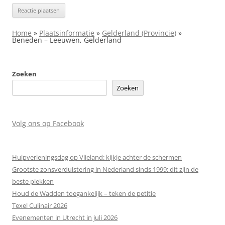
Home
»
Plaatsinformatie
»
Gelderland (Provincie)
»
Beneden – Leeuwen, Gelderland
Zoeken
Zoeken
Volg ons op Facebook
Hulpverleningsdag op Vlieland: kijkje achter de schermen
Grootste zonsverduistering in Nederland sinds 1999: dit zijn de
beste plekken
Houd de Wadden toegankelijk – teken de petitie
Texel Culinair 2026
Evenementen in Utrecht in juli 2026