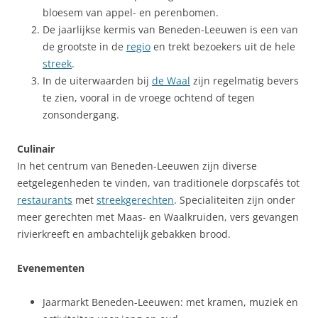
bloesem van appel- en perenbomen.
De jaarlijkse kermis van Beneden-Leeuwen is een van
de grootste in de
regio
en trekt bezoekers uit de hele
streek
.
In de uiterwaarden bij
de Waal
zijn regelmatig bevers
te zien, vooral in de vroege ochtend of tegen
zonsondergang.
Culinair
In het centrum van Beneden-Leeuwen zijn diverse
eetgelegenheden te vinden, van traditionele dorpscafés tot
restaurants
met
streekgerechten
. Specialiteiten zijn onder
meer gerechten met Maas- en Waalkruiden, vers gevangen
rivierkreeft en ambachtelijk gebakken brood.
Evenementen
Jaarmarkt Beneden-Leeuwen: met kramen, muziek en