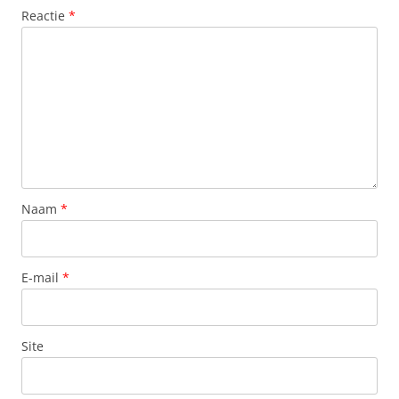
Reactie
*
Naam
*
E-mail
*
Site