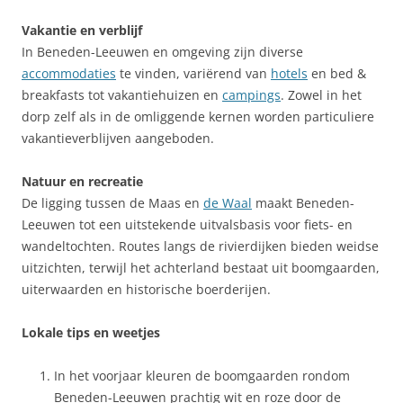
Vakantie en verblijf
In Beneden-Leeuwen en omgeving zijn diverse
accommodaties
te vinden, variërend van
hotels
en bed &
breakfasts tot vakantiehuizen en
campings
. Zowel in het
dorp zelf als in de omliggende kernen worden particuliere
vakantieverblijven aangeboden.
Natuur en recreatie
De ligging tussen de Maas en
de Waal
maakt Beneden-
Leeuwen tot een uitstekende uitvalsbasis voor fiets- en
wandeltochten. Routes langs de rivierdijken bieden weidse
uitzichten, terwijl het achterland bestaat uit boomgaarden,
uiterwaarden en historische boerderijen.
Lokale tips en weetjes
In het voorjaar kleuren de boomgaarden rondom
Beneden-Leeuwen prachtig wit en roze door de