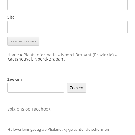
Site
Home
»
Plaatsinformatie
»
Noord-Brabant (Provincie)
»
Kaatsheuvel, Noord-Brabant
Zoeken
Zoeken
Volg ons op Facebook
Hulpverleningsdag op Vlieland: kijkje achter de schermen