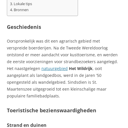
Lokale tips
Bronnen
Geschiedenis
Oorspronkelijk was dit een agrarisch gebied met
verspreide boerderijen. Na de Tweede Wereldoorlog
ontstond er meer aandacht voor kusttoerisme, en werden
de eerste voorzieningen voor strandbezoekers aangelegd.
Het naastgelegen
natuurgebied
Het Wildrijk
, ooit
aangeplant als landgoedbos, werd in de jaren ’50
opengesteld als wandelgebied. Sindsdien is St.
Maartenszee uitgegroeid tot een kleinschalige maar
populaire familiebadplaats.
Toeristische bezienswaardigheden
Strand en duinen