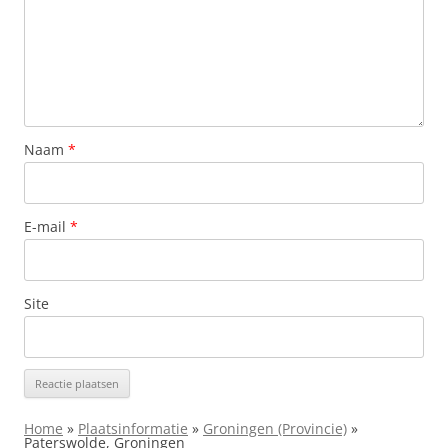
Naam
*
E-mail
*
Site
Home
»
Plaatsinformatie
»
Groningen (Provincie)
»
Paterswolde, Groningen