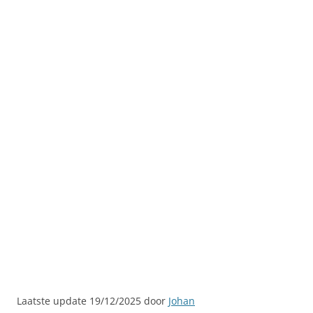
Laatste update 19/12/2025 door
Johan