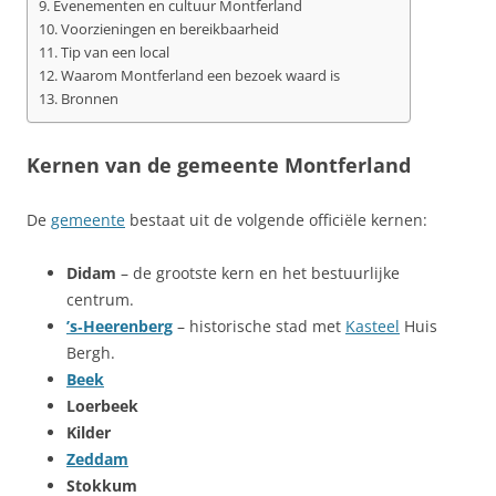
Evenementen en cultuur Montferland
Voorzieningen en bereikbaarheid
Tip van een local
Waarom Montferland een bezoek waard is
Bronnen
Kernen van de gemeente Montferland
De
gemeente
bestaat uit de volgende officiële kernen:
Didam
– de grootste kern en het bestuurlijke
centrum.
’s‑Heerenberg
– historische stad met
Kasteel
Huis
Bergh.
Beek
Loerbeek
Kilder
Zeddam
Stokkum