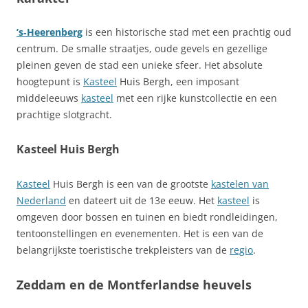
’s‑Heerenberg
is een historische stad met een prachtig oud
centrum. De smalle straatjes, oude gevels en gezellige
pleinen geven de stad een unieke sfeer. Het absolute
hoogtepunt is
Kasteel
Huis Bergh, een imposant
middeleeuws
kasteel
met een rijke kunstcollectie en een
prachtige slotgracht.
Kasteel Huis Bergh
Kasteel
Huis Bergh is een van de grootste
kastelen van
Nederland
en dateert uit de 13e eeuw. Het
kasteel
is
omgeven door bossen en tuinen en biedt rondleidingen,
tentoonstellingen en evenementen. Het is een van de
belangrijkste toeristische trekpleisters van de
regio
.
Zeddam en de Montferlandse heuvels