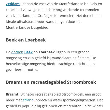
Zeddam
ligt aan de voet van de Montferlandse heuvels en
is bekend vanwege de oudste nog werkende torenmolen
van Nederland: de Grafelijke Korenmolen. Het dorp is een
ideale uitvalsbasis voor wandelingen door het
Montferlandse bosgebied.
Beek en Loerbeek
De
dorpen
Beek
en
Loerbeek
liggen in een groene
omgeving en zijn geliefd bij wandelaars en fietsers. De
heuvelachtige omgeving biedt prachtige uitzichten en
gevarieerde routes.
Braamt en recreatiegebied Stroombroek
Braamt
ligt nabij recreatiegebied Stroombroek, een groot
meer met
strand
, horeca en watersportmogelijkheden. Het
gebied is populair bij gezinnen en recreanten. In de winter