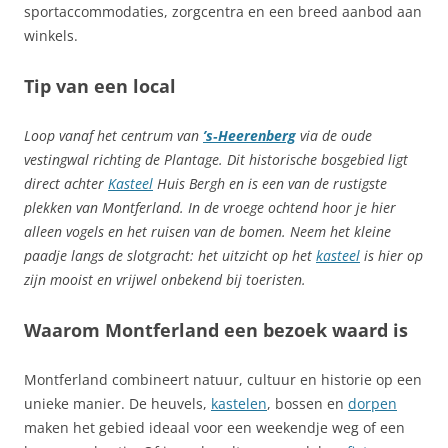
sportaccommodaties, zorgcentra en een breed aanbod aan
winkels.
Tip van een local
Loop vanaf het centrum van
’s‑Heerenberg
via de oude
vestingwal richting de Plantage. Dit historische bosgebied ligt
direct achter
Kasteel
Huis Bergh en is een van de rustigste
plekken van Montferland. In de vroege ochtend hoor je hier
alleen vogels en het ruisen van de bomen. Neem het kleine
paadje langs de slotgracht: het uitzicht op het
kasteel
is hier op
zijn mooist en vrijwel onbekend bij toeristen.
Waarom Montferland een bezoek waard is
Montferland combineert natuur, cultuur en historie op een
unieke manier. De heuvels,
kastelen
, bossen en
dorpen
maken het gebied ideaal voor een weekendje weg of een