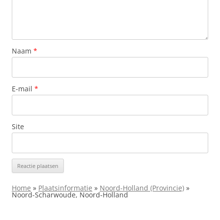
Naam
*
E-mail
*
Site
Home
»
Plaatsinformatie
»
Noord-Holland (Provincie)
»
Noord-Scharwoude, Noord-Holland