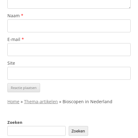
Naam
*
E-mail
*
Site
Home
»
Thema-artikelen
»
Bioscopen in Nederland
Zoeken
Zoeken