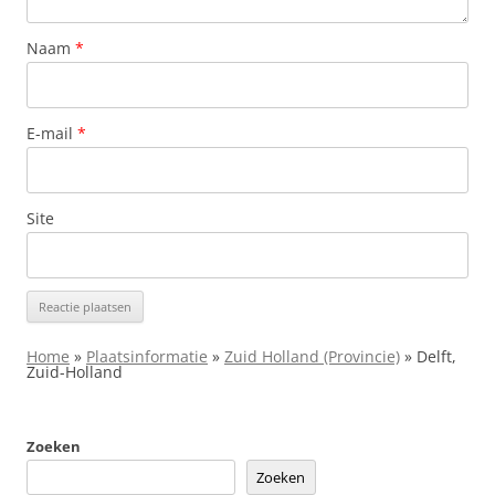
Naam
*
E-mail
*
Site
Home
»
Plaatsinformatie
»
Zuid Holland (Provincie)
»
Delft,
Zuid-Holland
Zoeken
Zoeken