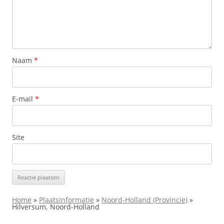
Naam
*
E-mail
*
Site
Home
»
Plaatsinformatie
»
Noord-Holland (Provincie)
»
Hilversum, Noord-Holland