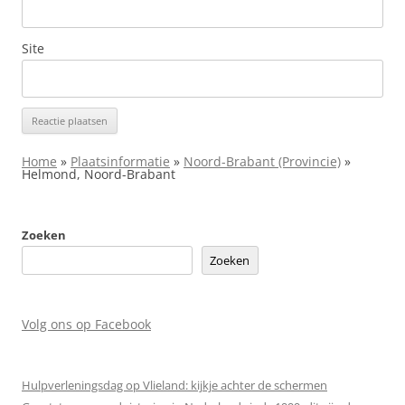
Site
Home
»
Plaatsinformatie
»
Noord-Brabant (Provincie)
»
Helmond, Noord-Brabant
Zoeken
Zoeken
Volg ons op Facebook
Hulpverleningsdag op Vlieland: kijkje achter de schermen