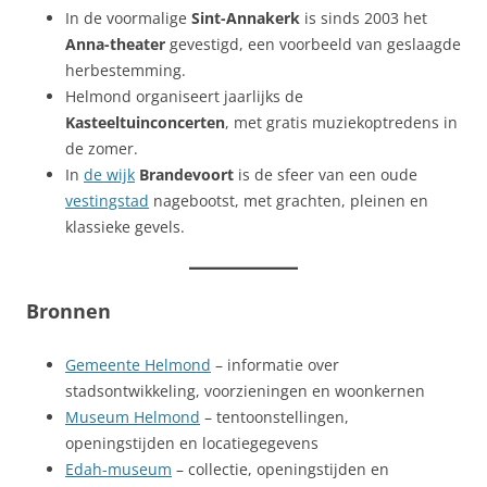
In de voormalige
Sint-Annakerk
is sinds 2003 het
Anna-theater
gevestigd, een voorbeeld van geslaagde
herbestemming.
Helmond organiseert jaarlijks de
Kasteeltuinconcerten
, met gratis muziekoptredens in
de zomer.
In
de wijk
Brandevoort
is de sfeer van een oude
vestingstad
nagebootst, met grachten, pleinen en
klassieke gevels.
Bronnen
Gemeente Helmond
– informatie over
stadsontwikkeling, voorzieningen en woonkernen
Museum Helmond
– tentoonstellingen,
openingstijden en locatiegegevens
Edah-museum
– collectie, openingstijden en