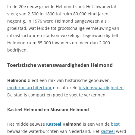
In de 20e eeuw groeide Helmond snel. Het inwonertal
steeg van 2.500 in 1800 tot ruim 80.000 eind jaren
negentig. In 1976 werd Helmond aangewezen als
groeistad, wat leidde tot grootschalige vernieuwing van
infrastructuur en stadsontwikkeling. Tegenwoordig telt
Helmond ruim 85.000 inwoners en meer dan 2.000
bedrijven.
Toeristische wetenswaardigheden Helmond
Helmond
biedt een mix van historische gebouwen,
moderne architectuur
en culturele
bezienswaardigheden
.
De stad is compact en goed te voet te verkennen.
Kasteel Helmond en Museum Helmond
Het middeleeuwse
Kasteel
Helmond
is een van de
best
bewaarde waterburchten van Nederland. Het
kasteel
werd