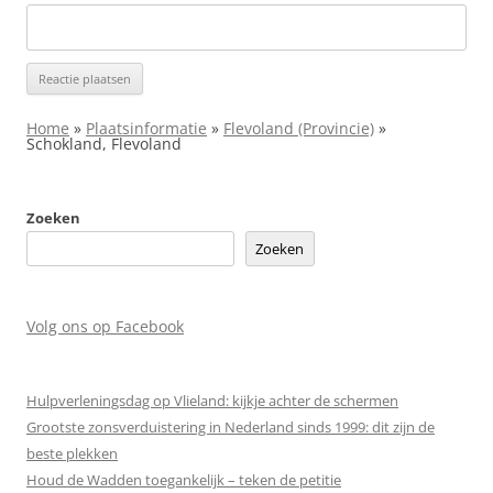
Home
»
Plaatsinformatie
»
Flevoland (Provincie)
»
Schokland, Flevoland
Zoeken
Zoeken
Volg ons op Facebook
Hulpverleningsdag op Vlieland: kijkje achter de schermen
Grootste zonsverduistering in Nederland sinds 1999: dit zijn de
beste plekken
Houd de Wadden toegankelijk – teken de petitie