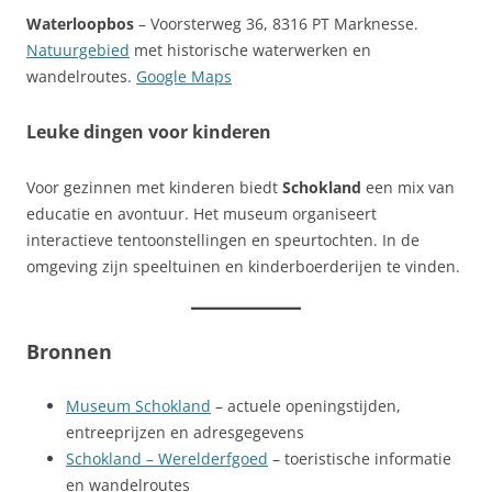
Waterloopbos
– Voorsterweg 36, 8316 PT Marknesse.
Natuurgebied
met historische waterwerken en
wandelroutes.
Google Maps
Leuke dingen voor kinderen
Voor gezinnen met kinderen biedt
Schokland
een mix van
educatie en avontuur. Het museum organiseert
interactieve tentoonstellingen en speurtochten. In de
omgeving zijn speeltuinen en kinderboerderijen te vinden.
Bronnen
Museum Schokland
– actuele openingstijden,
entreeprijzen en adresgegevens
Schokland – Werelderfgoed
– toeristische informatie
en wandelroutes