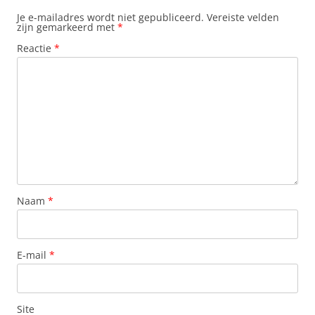
Je e-mailadres wordt niet gepubliceerd.
Vereiste velden
zijn gemarkeerd met
*
Reactie
*
Naam
*
E-mail
*
Site