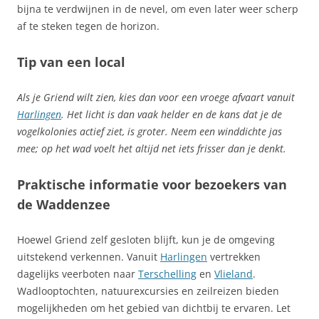
bijna te verdwijnen in de nevel, om even later weer scherp
af te steken tegen de horizon.
Tip van een local
Als je Griend wilt zien, kies dan voor een vroege afvaart vanuit
Harlingen
. Het licht is dan vaak helder en de kans dat je de
vogelkolonies actief ziet, is groter. Neem een winddichte jas
mee; op het wad voelt het altijd net iets frisser dan je denkt.
Praktische informatie voor bezoekers van
de Waddenzee
Hoewel Griend zelf gesloten blijft, kun je de omgeving
uitstekend verkennen. Vanuit
Harlingen
vertrekken
dagelijks veerboten naar
Terschelling
en
Vlieland
.
Wadlooptochten, natuurexcursies en zeilreizen bieden
mogelijkheden om het gebied van dichtbij te ervaren. Let