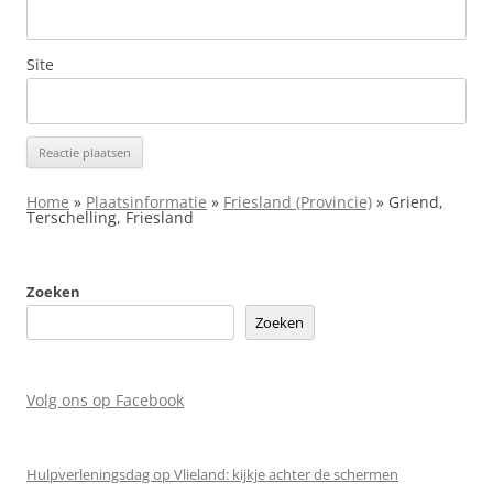
Site
Home
»
Plaatsinformatie
»
Friesland (Provincie)
»
Griend,
Terschelling, Friesland
Zoeken
Zoeken
Volg ons op Facebook
Hulpverleningsdag op Vlieland: kijkje achter de schermen