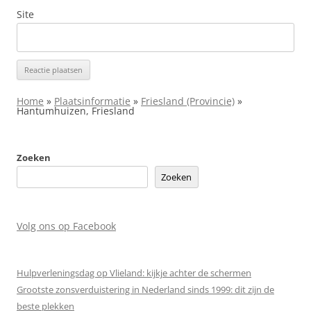
Site
Home
»
Plaatsinformatie
»
Friesland (Provincie)
»
Hantumhuizen, Friesland
Zoeken
Zoeken
Volg ons op Facebook
Hulpverleningsdag op Vlieland: kijkje achter de schermen
Grootste zonsverduistering in Nederland sinds 1999: dit zijn de
beste plekken