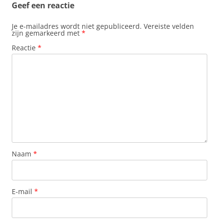
Geef een reactie
Je e-mailadres wordt niet gepubliceerd.
Vereiste velden
zijn gemarkeerd met
*
Reactie
*
Naam
*
E-mail
*