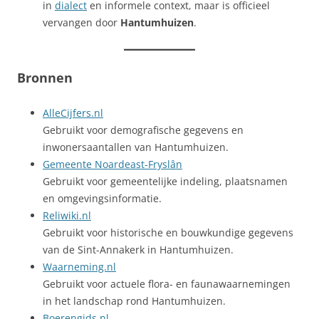
in
dialect
en informele context, maar is officieel
vervangen door
Hantumhuizen
.
Bronnen
AlleCijfers.nl
Gebruikt voor demografische gegevens en
inwonersaantallen van Hantumhuizen.
Gemeente Noardeast-Fryslân
Gebruikt voor gemeentelijke indeling, plaatsnamen
en omgevingsinformatie.
Reliwiki.nl
Gebruikt voor historische en bouwkundige gegevens
van de Sint-Annakerk in Hantumhuizen.
Waarneming.nl
Gebruikt voor actuele flora- en faunawaarnemingen
in het landschap rond Hantumhuizen.
Boerengids.nl