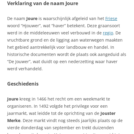
Verklaring van de naam Joure
De naam
Joure
is waarschijnlijk afgeleid van het
Friese
woord “Hjouwer”, wat “haver” betekent. Deze graansoort
werd in de middeleeuwen veel verbouwd in de
regio
. De
vruchtbare grond en de ligging aan waterwegen maakten
het gebied aantrekkelijk voor landbouw en handel. In
historische documenten wordt de plaats ook aangeduid als
“De Jouwer”, wat duidt op een nederzetting waar haver
werd verhandeld.
Geschiedenis
Joure
kreeg in 1466 het recht om een weekmarkt te
organiseren. In 1492 volgde het privilege voor een
jaarmarkt, wat leidde tot de oprichting van de
Jouster
Merke
. Deze markt vindt nog steeds jaarlijks plaats op de
vierde donderdag van september en trekt duizenden