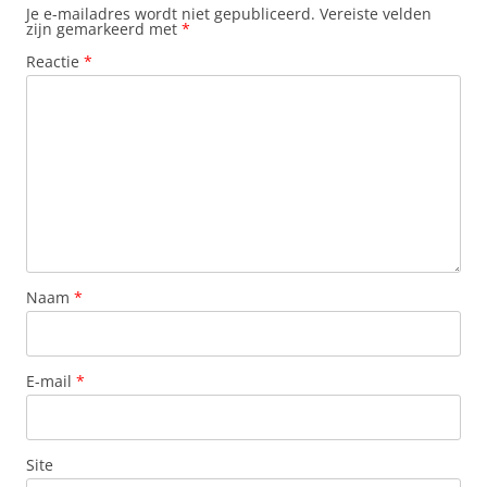
Je e-mailadres wordt niet gepubliceerd.
Vereiste velden
zijn gemarkeerd met
*
Reactie
*
Naam
*
E-mail
*
Site