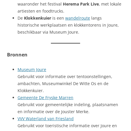
waaronder het festival
Herema Park Live
, met lokale
artiesten en foodtrucks.
De
Klokkenkuier
is een
wandelroute
langs
historische werkplaatsen en klokkentorens in Joure,
beschikbaar via Museum Joure.
Bronnen
Museum Joure
Gebruikt voor informatie over tentoonstellingen,
ambachten, Museumwinkel De Witte Os en de
Klokkenkuier.
Gemeente De Fryske Marren
Gebruikt voor gemeentelijke indeling, plaatsnamen
en informatie over de Jouster Merke.
VVV Waterland van Friesland
Gebruikt voor toeristische informatie over Joure en