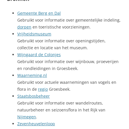
Gemeente Berg en Dal
Gebruikt voor informatie over gemeentelijke indeling,
dorpen
en toeristische voorzieningen.
Vrijheidsmuseum
Gebruikt voor informatie over openingstijden,
collectie en locatie van het museum.
Wijngaard de Colonjes
Gebruikt voor informatie over wijnbouw, proeverijen
en rondleidingen in Groesbeek.
Waarneming.nl
Gebruikt voor actuele waarnemingen van vogels en
flora in de
regio
Groesbeek.
Staatsbosbeheer
Gebruikt voor informatie over wandelroutes,
natuurbeheer en seizoensflora in het Rijk van
Nijmegen
.
Zevenheuvelenloop