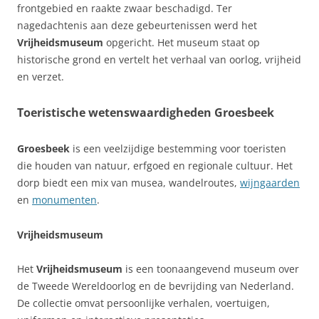
frontgebied en raakte zwaar beschadigd. Ter
nagedachtenis aan deze gebeurtenissen werd het
Vrijheidsmuseum
opgericht. Het museum staat op
historische grond en vertelt het verhaal van oorlog, vrijheid
en verzet.
Toeristische wetenswaardigheden Groesbeek
Groesbeek
is een veelzijdige bestemming voor toeristen
die houden van natuur, erfgoed en regionale cultuur. Het
dorp biedt een mix van musea, wandelroutes,
wijngaarden
en
monumenten
.
Vrijheidsmuseum
Het
Vrijheidsmuseum
is een toonaangevend museum over
de Tweede Wereldoorlog en de bevrijding van Nederland.
De collectie omvat persoonlijke verhalen, voertuigen,