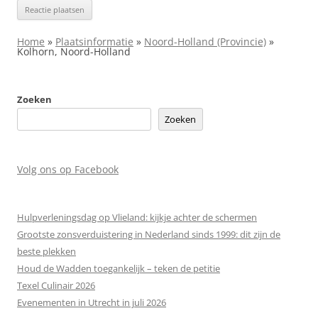
Home
»
Plaatsinformatie
»
Noord-Holland (Provincie)
»
Kolhorn, Noord-Holland
Zoeken
Zoeken
Volg ons op Facebook
Hulpverleningsdag op Vlieland: kijkje achter de schermen
Grootste zonsverduistering in Nederland sinds 1999: dit zijn de
beste plekken
Houd de Wadden toegankelijk – teken de petitie
Texel Culinair 2026
Evenementen in Utrecht in juli 2026