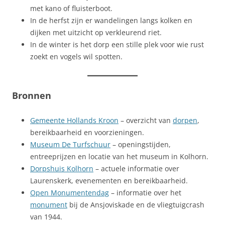
met kano of fluisterboot.
In de herfst zijn er wandelingen langs kolken en
dijken met uitzicht op verkleurend riet.
In de winter is het dorp een stille plek voor wie rust
zoekt en vogels wil spotten.
Bronnen
Gemeente Hollands Kroon
– overzicht van
dorpen
,
bereikbaarheid en voorzieningen.
Museum De Turfschuur
– openingstijden,
entreeprijzen en locatie van het museum in Kolhorn.
Dorpshuis Kolhorn
– actuele informatie over
Laurenskerk, evenementen en bereikbaarheid.
Open Monumentendag
– informatie over het
monument
bij de Ansjoviskade en de vliegtuigcrash
van 1944.