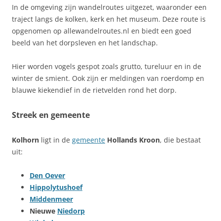
In de omgeving zijn wandelroutes uitgezet, waaronder een
traject langs de kolken, kerk en het museum. Deze route is
opgenomen op allewandelroutes.nl en biedt een goed
beeld van het dorpsleven en het landschap.
Hier worden vogels gespot zoals grutto, tureluur en in de
winter de smient. Ook zijn er meldingen van roerdomp en
blauwe kiekendief in de rietvelden rond het dorp.
Streek en gemeente
Kolhorn
ligt in de
gemeente
Hollands Kroon
, die bestaat
uit:
Den Oever
Hippolytushoef
Middenmeer
Nieuwe
Niedorp