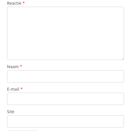
Reactie
*
Naam
*
E-mail
*
Site