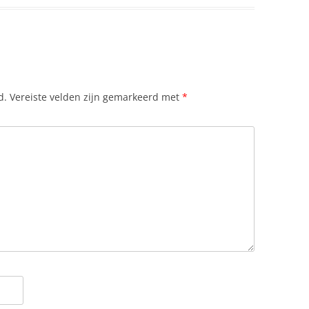
d.
Vereiste velden zijn gemarkeerd met
*