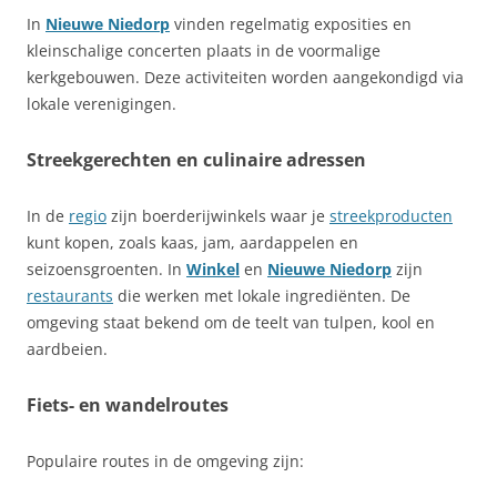
In
Nieuwe Niedorp
vinden regelmatig exposities en
kleinschalige concerten plaats in de voormalige
kerkgebouwen. Deze activiteiten worden aangekondigd via
lokale verenigingen.
Streekgerechten en culinaire adressen
In de
regio
zijn boerderijwinkels waar je
streekproducten
kunt kopen, zoals kaas, jam, aardappelen en
seizoensgroenten. In
Winkel
en
Nieuwe Niedorp
zijn
restaurants
die werken met lokale ingrediënten. De
omgeving staat bekend om de teelt van tulpen, kool en
aardbeien.
Fiets- en wandelroutes
Populaire routes in de omgeving zijn: