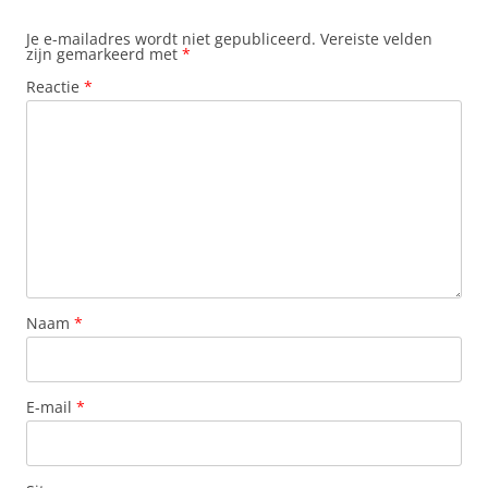
Je e-mailadres wordt niet gepubliceerd.
Vereiste velden
zijn gemarkeerd met
*
Reactie
*
Naam
*
E-mail
*