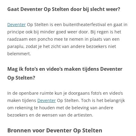
Gaat Deventer Op Stelten door bij slecht weer?
Deventer
Op Stelten is een buitentheaterfestival en gaat in
principe ook bij minder goed weer door. Bij regen is het
raadzaam een poncho mee te nemen in plaats van een
paraplu, zodat je het zicht van andere bezoekers niet
belemmert.
Mag ik foto’s en video’s maken tijdens Deventer
Op Stelten?
In de openbare ruimte kun je doorgaans foto’s en video’s
maken tijdens
Deventer
Op Stelten. Toch is het belangrijk
om rekening te houden met de beleving van andere
bezoekers en de wensen van de artiesten.
Bronnen voor Deventer Op Stelten