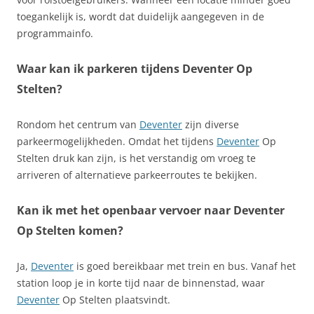
toegankelijk is, wordt dat duidelijk aangegeven in de
programmainfo.
Waar kan ik parkeren tijdens Deventer Op
Stelten?
Rondom het centrum van
Deventer
zijn diverse
parkeermogelijkheden. Omdat het tijdens
Deventer
Op
Stelten druk kan zijn, is het verstandig om vroeg te
arriveren of alternatieve parkeerroutes te bekijken.
Kan ik met het openbaar vervoer naar Deventer
Op Stelten komen?
Ja,
Deventer
is goed bereikbaar met trein en bus. Vanaf het
station loop je in korte tijd naar de binnenstad, waar
Deventer
Op Stelten plaatsvindt.