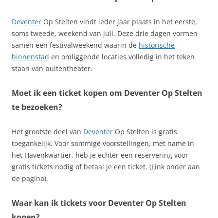
Deventer
Op Stelten vindt ieder jaar plaats in het eerste,
soms tweede, weekend van juli. Deze drie dagen vormen
samen een festivalweekend waarin de
historische
binnenstad
en omliggende locaties volledig in het teken
staan van buitentheater.
Moet ik een ticket kopen om Deventer Op Stelten
te bezoeken?
Het grootste deel van
Deventer
Op Stelten is gratis
toegankelijk. Voor sommige voorstellingen, met name in
het Havenkwartier, heb je echter een reservering voor
gratis tickets nodig of betaal je een ticket. (Link onder aan
de pagina).
Waar kan ik tickets voor Deventer Op Stelten
kopen?