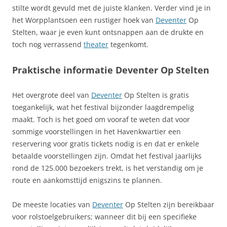
stilte wordt gevuld met de juiste klanken. Verder vind je in
het Worpplantsoen een rustiger hoek van
Deventer
Op
Stelten, waar je even kunt ontsnappen aan de drukte en
toch nog verrassend
theater
tegenkomt.
Praktische informatie Deventer Op Stelten
Het overgrote deel van
Deventer
Op Stelten is gratis
toegankelijk, wat het festival bijzonder laagdrempelig
maakt. Toch is het goed om vooraf te weten dat voor
sommige voorstellingen in het Havenkwartier een
reservering voor gratis tickets nodig is en dat er enkele
betaalde voorstellingen zijn. Omdat het festival jaarlijks
rond de 125.000 bezoekers trekt, is het verstandig om je
route en aankomsttijd enigszins te plannen.
De meeste locaties van
Deventer
Op Stelten zijn bereikbaar
voor rolstoelgebruikers; wanneer dit bij een specifieke