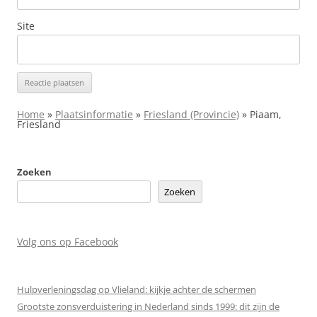
Site
Home
»
Plaatsinformatie
»
Friesland (Provincie)
»
Piaam,
Friesland
Zoeken
Zoeken
Volg ons op Facebook
Hulpverleningsdag op Vlieland: kijkje achter de schermen
Grootste zonsverduistering in Nederland sinds 1999: dit zijn de