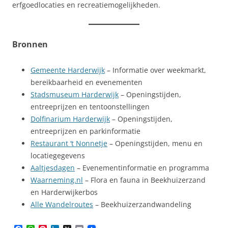
erfgoedlocaties en recreatiemogelijkheden.
Bronnen
Gemeente Harderwijk
– Informatie over weekmarkt,
bereikbaarheid en evenementen
Stadsmuseum Harderwijk
– Openingstijden,
entreeprijzen en tentoonstellingen
Dolfinarium Harderwijk
– Openingstijden,
entreeprijzen en parkinformatie
Restaurant ‘t Nonnetje
– Openingstijden, menu en
locatiegegevens
Aaltjesdagen
– Evenementinformatie en programma
Waarneming.nl
– Flora en fauna in Beekhuizerzand
en Harderwijkerbos
Alle Wandelroutes
– Beekhuizerzandwandeling