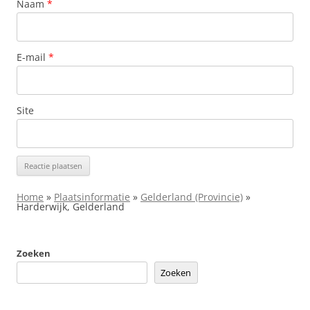
Naam
*
E-mail
*
Site
Home
»
Plaatsinformatie
»
Gelderland (Provincie)
»
Harderwijk, Gelderland
Zoeken
Zoeken