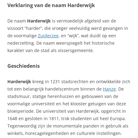
Verklaring van de naam Harderwijk
De naam
Harderwijk
is vermoedelijk afgeleid van de
vissoort “harder”, die vroeger veelvuldig werd gevangen in
de voormalige
Zuiderzee
, en “wijk”, wat duidt op een
nederzetting. De naam weerspiegelt het historische
karakter van de stad als vissersgemeente.
Geschiedenis
Harderwijk
kreeg in 1231 stadsrechten en ontwikkelde zich
tot een belangrijk handelscentrum binnen de
Hanze
. De
stadsmuur, statige herenhuizen en gebouwen van de
voormalige universiteit en het klooster getuigen van deze
bloeiperiode. De universiteit van Harderwijk, opgericht in
1648 en gesloten in 1811, trok studenten uit heel Europa.
Tegenwoordig zijn de monumentale panden in gebruik als
winkels, horecagelegenheden en culturele instellingen.