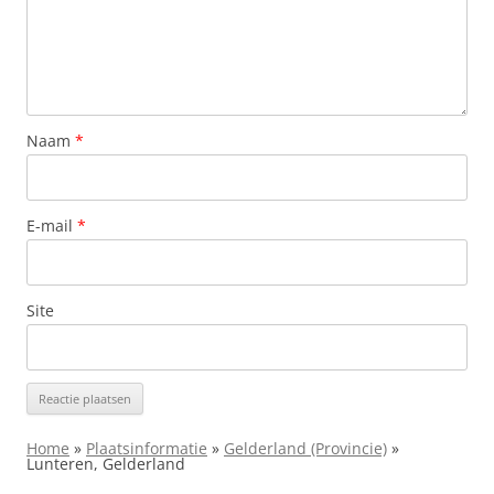
Naam
*
E-mail
*
Site
Home
»
Plaatsinformatie
»
Gelderland (Provincie)
»
Lunteren, Gelderland