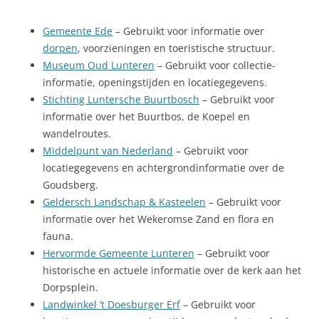
Gemeente Ede
– Gebruikt voor informatie over
dorpen
, voorzieningen en toeristische structuur.
Museum Oud Lunteren
– Gebruikt voor collectie-
informatie, openingstijden en locatiegegevens.
Stichting Luntersche Buurtbosch
– Gebruikt voor
informatie over het Buurtbos, de Koepel en
wandelroutes.
Middelpunt van Nederland
– Gebruikt voor
locatiegegevens en achtergrondinformatie over de
Goudsberg.
Geldersch Landschap & Kasteelen
– Gebruikt voor
informatie over het Wekeromse Zand en flora en
fauna.
Hervormde Gemeente Lunteren
– Gebruikt voor
historische en actuele informatie over de kerk aan het
Dorpsplein.
Landwinkel ’t Doesburger Erf
– Gebruikt voor