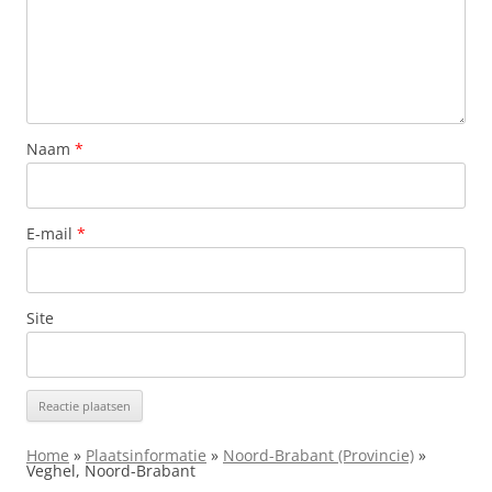
Naam
*
E-mail
*
Site
Home
»
Plaatsinformatie
»
Noord-Brabant (Provincie)
»
Veghel, Noord-Brabant