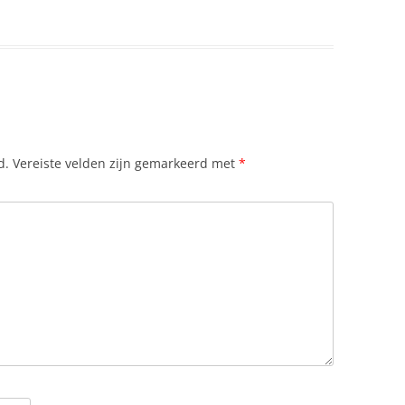
d.
Vereiste velden zijn gemarkeerd met
*