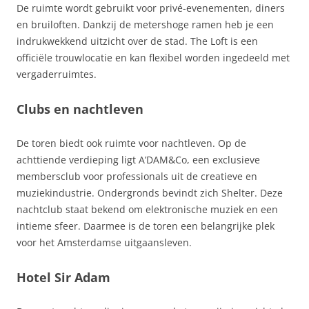
De ruimte wordt gebruikt voor privé-evenementen, diners
en bruiloften. Dankzij de metershoge ramen heb je een
indrukwekkend uitzicht over de stad. The Loft is een
officiële trouwlocatie en kan flexibel worden ingedeeld met
vergaderruimtes.
Clubs en nachtleven
De toren biedt ook ruimte voor nachtleven. Op de
achttiende verdieping ligt A’DAM&Co, een exclusieve
membersclub voor professionals uit de creatieve en
muziekindustrie. Ondergronds bevindt zich Shelter. Deze
nachtclub staat bekend om elektronische muziek en een
intieme sfeer. Daarmee is de toren een belangrijke plek
voor het Amsterdamse uitgaansleven.
Hotel Sir Adam