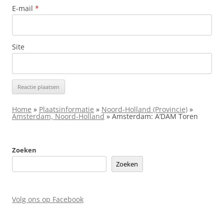
E-mail
*
Site
Home
»
Plaatsinformatie
»
Noord-Holland (Provincie)
»
Amsterdam, Noord-Holland
»
Amsterdam: A’DAM Toren
Zoeken
Zoeken
Volg ons op Facebook