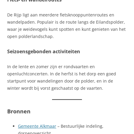
De Rijp ligt aan meerdere fietsknooppuntenroutes en
wandelpaden. Populair is de route langs de Eilandspolder,
waar je weidevogels kunt spotten en kunt genieten van het
open polderlandschap.
Seizoensgebonden activiteiten
In de lente en zomer zijn er rondvaarten en
openluchtconcerten. In de herfst is het dorp een goed
startpunt voor wandelingen door de polder, en in de
winter wordt bij vorst geschaatst op de vaarten.
Bronnen
Gemeente Alkmaar
– Bestuurlijke indeling,
dorpenoverzicht.