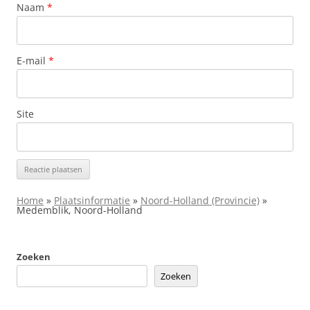
Naam
*
E-mail
*
Site
Home
»
Plaatsinformatie
»
Noord-Holland (Provincie)
»
Medemblik, Noord-Holland
Zoeken
Zoeken