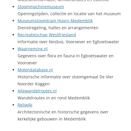
Stoommachinemuseum
Openingstijden, collectie en locatie van het museum
Museumstoomtram Hoorn-Medemblik
Dienstregeling, haltes en arrangementen
Recreatieschap Westfriesland
Informatie over Nesbos, Vooroever en Egboetswater
Waarneming.nl
Gegevens over flora en fauna in Egboetswater en
Vooroever
Molendatabase.nl
Historische informatie over stoomgemaal De Vier
Noorder Koggen
Allewandelroutes.nl
Wandelroutes in en rond Medemblik
Reliwiki
Architectonische en historische gegevens over
kerkelijke gebouwen in Medemblik